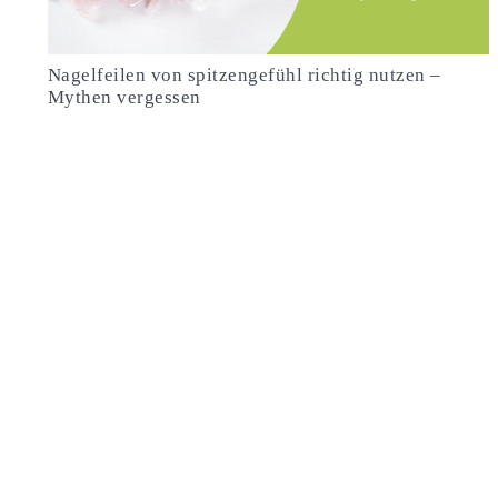
Nagelfeilen von spitzengefühl richtig nutzen –
Mythen vergessen