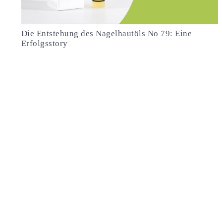
Die Entstehung des Nagelhautöls No 79: Eine
Erfolgsstory