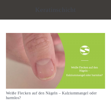
Keratinschicht
Weiße Flecken auf den Nägeln – Kalziummangel oder
harmlos?