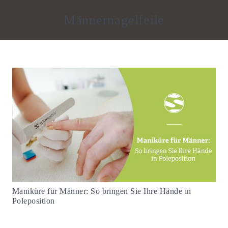
Männernagelfeile
Maniküre für Männer: So bringen Sie Ihre Hände in
Poleposition