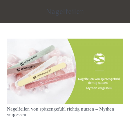
Nagelfeilen
Nagelfeilen von spitzengefühl richtig nutzen – Mythen
vergessen