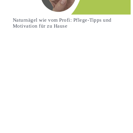
Naturnägel wie vom Profi: Pflege-Tipps und
Motivation für zu Hause