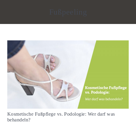
Fußpeeling
Kosmetische Fußpflege vs. Podologie: Wer darf was
behandeln?