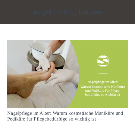
nägel richtig kürzen
Nagelpflege im Alter: Warum kosmetische Maniküre und
Pediküre für Pflegebedürftige so wichtig ist