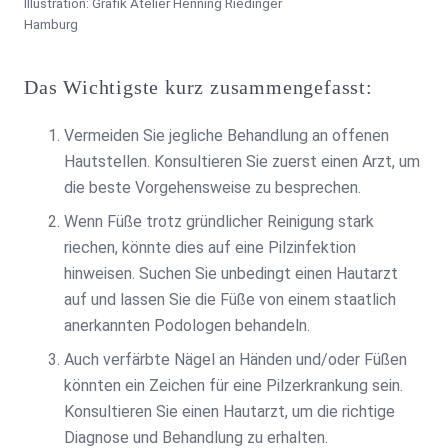
Illustration: Grafik Atelier Henning Riedinger
Hamburg
Das Wichtigste kurz zusammengefasst:
Vermeiden Sie jegliche Behandlung an offenen
Hautstellen. Konsultieren Sie zuerst einen Arzt, um
die beste Vorgehensweise zu besprechen.
Wenn Füße trotz gründlicher Reinigung stark
riechen, könnte dies auf eine Pilzinfektion
hinweisen. Suchen Sie unbedingt einen Hautarzt
auf und lassen Sie die Füße von einem staatlich
anerkannten Podologen behandeln.
Auch verfärbte Nägel an Händen und/oder Füßen
könnten ein Zeichen für eine Pilzerkrankung sein.
Konsultieren Sie einen Hautarzt, um die richtige
Diagnose und Behandlung zu erhalten.