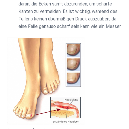
daran, die Ecken sanft abzurunden, um scharfe
Kanten zu vermeiden. Es ist wichtig, während des
Feilens keinen übermäßigen Druck auszuüben, da
eine Feile genauso scharf sein kann wie ein Messer.