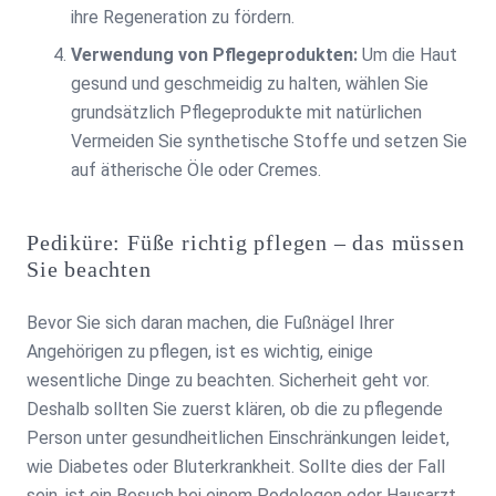
ihre Regeneration zu fördern.
Verwendung von Pflegeprodukten:
Um die Haut
gesund und geschmeidig zu halten, wählen Sie
grundsätzlich Pflegeprodukte mit natürlichen
Vermeiden Sie synthetische Stoffe und setzen Sie
auf ätherische Öle oder Cremes.
Pediküre: Füße richtig pflegen – das müssen
Sie beachten
Bevor Sie sich daran machen, die Fußnägel Ihrer
Angehörigen zu pflegen, ist es wichtig, einige
wesentliche Dinge zu beachten. Sicherheit geht vor.
Deshalb sollten Sie zuerst klären, ob die zu pflegende
Person unter gesundheitlichen Einschränkungen leidet,
wie Diabetes oder Bluterkrankheit. Sollte dies der Fall
sein, ist ein Besuch bei einem Podologen oder Hausarzt