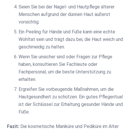
Seien Sie bei der Nagel- und Hautpflege älterer
Menschen aufgrund der dünnen Haut äußerst
vorsichtig.
Ein Peeling für Hände und Füße kann eine echte
Wohltat sein und trägt dazu bei, die Haut weich und
geschmeidig zu halten.
Wenn Sie unsicher sind oder Fragen zur Pflege
haben, konsultieren Sie Fachleute oder
Fachpersonal, um die beste Unterstützung zu
erhalten.
Ergreifen Sie vorbeugende Maßnahmen, um die
Hautgesundheit zu schützen. Ein gutes Pflegeritual
ist der Schlüssel zur Erhaltung gesunder Hände und
Füße.
Fazit:
Die kosmetische Maniküre und Pediküre im Alter