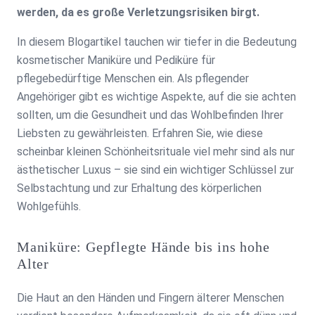
werden, da es große Verletzungsrisiken birgt.
In diesem Blogartikel tauchen wir tiefer in die Bedeutung
kosmetischer Maniküre und Pediküre für
pflegebedürftige Menschen ein. Als pflegender
Angehöriger gibt es wichtige Aspekte, auf die sie achten
sollten, um die Gesundheit und das Wohlbefinden Ihrer
Liebsten zu gewährleisten. Erfahren Sie, wie diese
scheinbar kleinen Schönheitsrituale viel mehr sind als nur
ästhetischer Luxus – sie sind ein wichtiger Schlüssel zur
Selbstachtung und zur Erhaltung des körperlichen
Wohlgefühls.
Maniküre: Gepflegte Hände bis ins hohe
Alter
Die Haut an den Händen und Fingern älterer Menschen