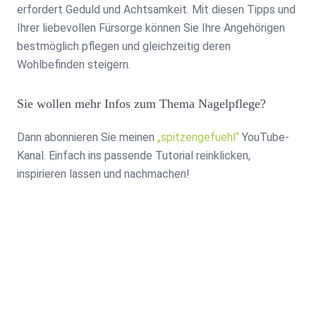
erfordert Geduld und Achtsamkeit. Mit diesen Tipps und
Ihrer liebevollen Fürsorge können Sie Ihre Angehörigen
bestmöglich pflegen und gleichzeitig deren
Wohlbefinden steigern.
Sie wollen mehr Infos zum Thema Nagelpflege?
Dann abonnieren Sie meinen
„spitzengefuehl“
YouTube-
Kanal. Einfach ins passende Tutorial reinklicken,
inspirieren lassen und nachmachen!