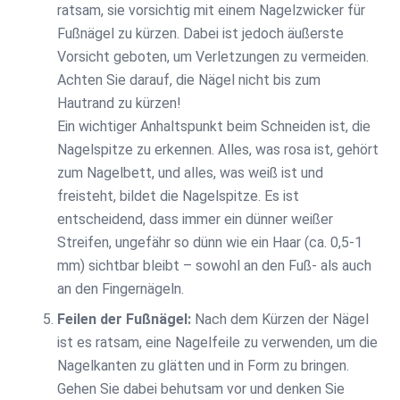
ratsam, sie vorsichtig mit einem Nagelzwicker für
Fußnägel zu kürzen. Dabei ist jedoch äußerste
Vorsicht geboten, um Verletzungen zu vermeiden.
Achten Sie darauf, die Nägel nicht bis zum
Hautrand zu kürzen!
Ein wichtiger Anhaltspunkt beim Schneiden ist, die
Nagelspitze zu erkennen. Alles, was rosa ist, gehört
zum Nagelbett, und alles, was weiß ist und
freisteht, bildet die Nagelspitze. Es ist
entscheidend, dass immer ein dünner weißer
Streifen, ungefähr so dünn wie ein Haar (ca. 0,5-1
mm) sichtbar bleibt – sowohl an den Fuß- als auch
an den Fingernägeln.
Feilen der Fußnägel:
Nach dem Kürzen der Nägel
ist es ratsam, eine Nagelfeile zu verwenden, um die
Nagelkanten zu glätten und in Form zu bringen.
Gehen Sie dabei behutsam vor und denken Sie