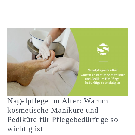
Nagelpflege im Alter: Warum
kosmetische Maniküre und
Pediküre für Pflegebedürftige so
wichtig ist