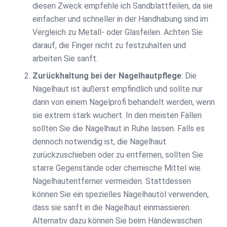
diesen Zweck empfehle ich Sandblattfeilen, da sie
einfacher und schneller in der Handhabung sind im
Vergleich zu Metall- oder Glasfeilen. Achten Sie
darauf, die Finger nicht zu festzuhalten und
arbeiten Sie sanft.
Zurückhaltung bei der Nagelhautpflege
: Die
Nagelhaut ist äußerst empfindlich und sollte nur
dann von einem Nagelprofi behandelt werden, wenn
sie extrem stark wuchert. In den meisten Fällen
sollten Sie die Nagelhaut in Ruhe lassen. Falls es
dennoch notwendig ist, die Nagelhaut
zurückzuschieben oder zu entfernen, sollten Sie
starre Gegenstände oder chemische Mittel wie
Nagelhautentferner vermeiden. Stattdessen
können Sie ein spezielles Nagelhautöl verwenden,
dass sie sanft in die Nagelhaut einmassieren.
Alternativ dazu können Sie beim Händewaschen