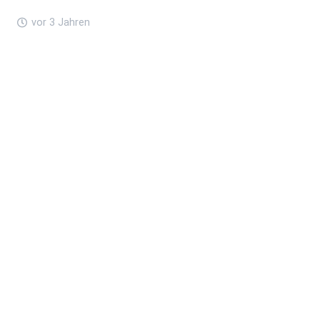
vor 3 Jahren