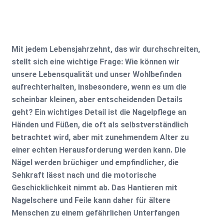
Mit jedem Lebensjahrzehnt, das wir durchschreiten,
stellt sich eine wichtige Frage: Wie können wir
unsere Lebensqualität und unser Wohlbefinden
aufrechterhalten, insbesondere, wenn es um die
scheinbar kleinen, aber entscheidenden Details
geht? Ein wichtiges Detail ist die Nagelpflege an
Händen und Füßen, die oft als selbstverständlich
betrachtet wird, aber mit zunehmendem Alter zu
einer echten Herausforderung werden kann. Die
Nägel werden brüchiger und empfindlicher, die
Sehkraft lässt nach und die motorische
Geschicklichkeit nimmt ab. Das Hantieren mit
Nagelschere und Feile kann daher für ältere
Menschen zu einem gefährlichen Unterfangen