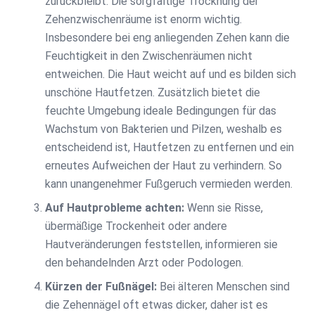
zurückbleibt. Die sorgfältige Trocknung der
Zehenzwischenräume ist enorm wichtig.
Insbesondere bei eng anliegenden Zehen kann die
Feuchtigkeit in den Zwischenräumen nicht
entweichen. Die Haut weicht auf und es bilden sich
unschöne Hautfetzen. Zusätzlich bietet die
feuchte Umgebung ideale Bedingungen für das
Wachstum von Bakterien und Pilzen, weshalb es
entscheidend ist, Hautfetzen zu entfernen und ein
erneutes Aufweichen der Haut zu verhindern. So
kann unangenehmer Fußgeruch vermieden werden.
Auf Hautprobleme achten:
Wenn sie Risse,
übermäßige Trockenheit oder andere
Hautveränderungen feststellen, informieren sie
den behandelnden Arzt oder Podologen.
Kürzen der Fußnägel:
Bei älteren Menschen sind
die Zehennägel oft etwas dicker, daher ist es