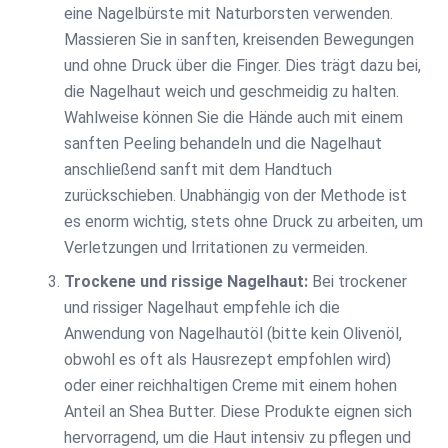
eine Nagelbürste mit Naturborsten verwenden.
Massieren Sie in sanften, kreisenden Bewegungen
und ohne Druck über die Finger. Dies trägt dazu bei,
die Nagelhaut weich und geschmeidig zu halten.
Wahlweise können Sie die Hände auch mit einem
sanften Peeling behandeln und die Nagelhaut
anschließend sanft mit dem Handtuch
zurückschieben. Unabhängig von der Methode ist
es enorm wichtig, stets ohne Druck zu arbeiten, um
Verletzungen und Irritationen zu vermeiden.
Trockene und rissige Nagelhaut:
Bei trockener
und rissiger Nagelhaut empfehle ich die
Anwendung von Nagelhautöl (bitte kein Olivenöl,
obwohl es oft als Hausrezept empfohlen wird)
oder einer reichhaltigen Creme mit einem hohen
Anteil an Shea Butter. Diese Produkte eignen sich
hervorragend, um die Haut intensiv zu pflegen und