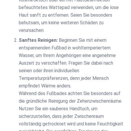
befeuchtetes Wattepad verwenden, um die lose
Haut sanft zu entfernen. Seien Sie besonders
behutsam, um keine weiteren Schäden zu
verursachen.
Sanftes Reinigen:
Beginnen Sie mit einem
entspannenden Fußbad in wohltemperiertem
Wasser, um Ihrem Angehörigen eine angenehme
Auszeit zu verschaffen. Fragen Sie dabei nach
seinen oder ihren individuellen
Temperaturpräferenzen, denn jeder Mensch
empfindet Wärme anders.
Während des Fußbades achten Sie besonders auf
die gründliche Reinigung der Zehenzwischenräume.
Nutzen Sie ein sauberes Handtuch, um
sicherzustellen, dass jeder Zwischenraum
vollständig getrocknet wird und keine Feuchtigkeit