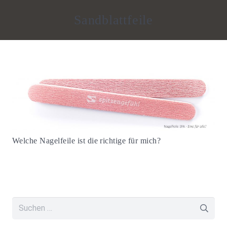
Sandblattfeile
Welche Nagelfeile ist die richtige für mich?
Suchen
nach: