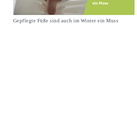
Gepflegte Füße sind auch im Winter ein Muss