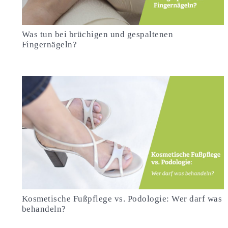
Was tun bei brüchigen und gespaltenen
Fingernägeln?
Kosmetische Fußpflege vs. Podologie: Wer darf was
behandeln?