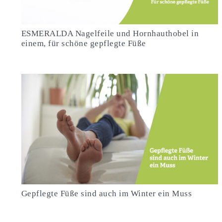
ESMERALDA Nagelfeile und Hornhauthobel in
einem, für schöne gepflegte Füße
Gepflegte Füße sind auch im Winter ein Muss