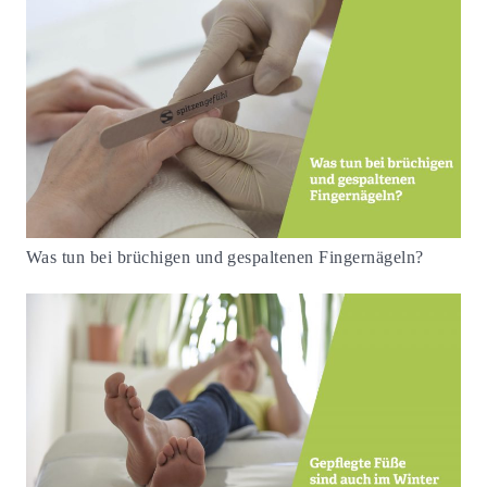
Was tun bei brüchigen und gespaltenen Fingernägeln?