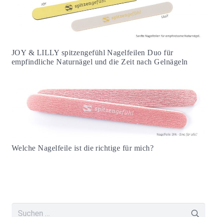
JOY & LILLY spitzengefühl Nagelfeilen Duo für
empfindliche Naturnägel und die Zeit nach Gelnägeln
Welche Nagelfeile ist die richtige für mich?
Suchen